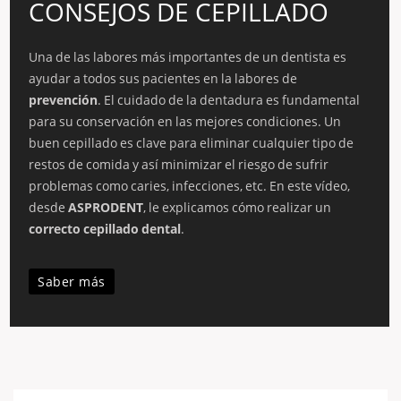
CONSEJOS DE CEPILLADO
Una de las labores más importantes de un dentista es
ayudar a todos sus pacientes en la labores de
prevención
. El cuidado de la dentadura es fundamental
para su conservación en las mejores condiciones. Un
buen cepillado es clave para eliminar cualquier tipo de
restos de comida y así minimizar el riesgo de sufrir
problemas como caries, infecciones, etc. En este vídeo,
desde
ASPRODENT
, le explicamos cómo realizar un
correcto cepillado dental
.
Saber más