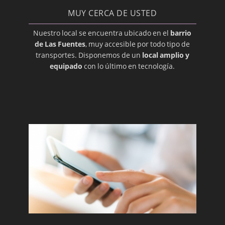
MUY CERCA DE USTED
Nuestro local se encuentra ubicado en el
barrio
de Las Fuentes
, muy accesible por todo tipo de
transportes. Disponemos de un
local amplio y
equipado
con lo último en tecnología.