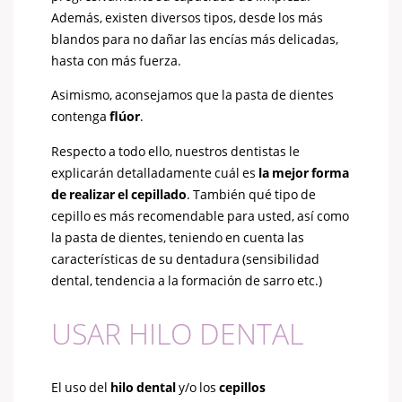
Además, existen diversos tipos, desde los más
blandos para no dañar las encías más delicadas,
hasta con más fuerza.
Asimismo, aconsejamos que la pasta de dientes
contenga
flúor
.
Respecto a todo ello, nuestros dentistas le
explicarán detalladamente cuál es
la mejor forma
de realizar el cepillado
. También qué tipo de
cepillo es más recomendable para usted, así como
la pasta de dientes, teniendo en cuenta las
características de su dentadura (sensibilidad
dental, tendencia a la formación de sarro etc.)
USAR HILO DENTAL
El uso del
hilo dental
y/o los
cepillos