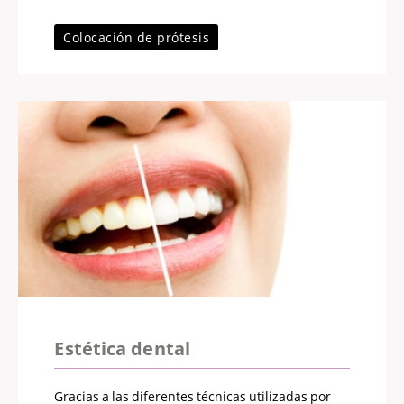
Colocación de prótesis
Estética dental
Gracias a las diferentes técnicas utilizadas por