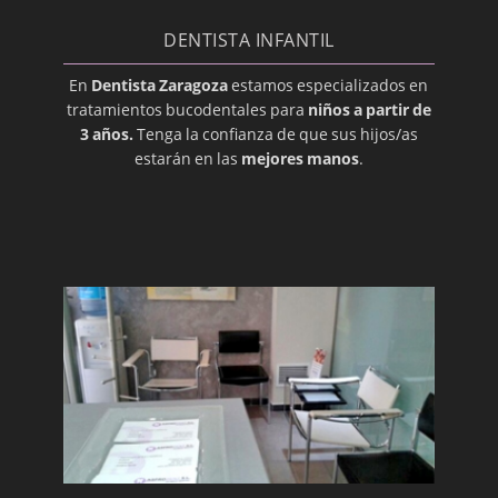
DENTISTA INFANTIL
En
Dentista Zaragoza
estamos especializados en
tratamientos bucodentales para
niños a partir de
3 años.
Tenga la confianza de que sus hijos/as
estarán en las
mejores manos
.