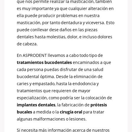
que nos permite realizar la masticación, también
es muy importante ya que cualquier alteración en
ella puede producir problemas en nuestra
masticación, por tanto dentadura y viceversa. Esto
puede conllevar dese daños en las piezas
dentales hasta molestias, dolor, e incluso dolores
de cabeza.
En ASPRODENT llevamos a cabo todo tipo de
tratamientos bucodentales
encaminados a que
cada persona puedas disfrutar de una salud
bucodental óptima. Desde la eliminación de
caries y empastado, hasta la endodoncia y
tratamientos que requieren de mayor
especialización, como podría ser la colocación de
implantes dentales
, la fabricación de
prótesis
bucales
a medida o la
cirugía oral
para tratar
algunas malformaciones o lesiones.
Si necesita más información acerca de nuestros