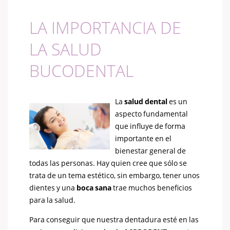
LA IMPORTANCIA DE
LA SALUD
BUCODENTAL
La
salud dental
es un
aspecto fundamental
que influye de forma
importante en el
bienestar general de
todas las personas. Hay quien cree que sólo se
trata de un tema estético, sin embargo, tener unos
dientes y una
boca sana
trae muchos beneficios
para la salud.
Para conseguir que nuestra dentadura esté en las