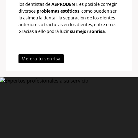
los dentistas de
ASPRODENT
, es posible corregir
diversos
problemas estéticos
, como pueden ser
la asimetría dental, la separación de los dientes
anteriores o fracturas en los dientes, entre otros.
Gracias a ello podrá lucir
su mejor sonrisa
.
Mejora tu sonrisa