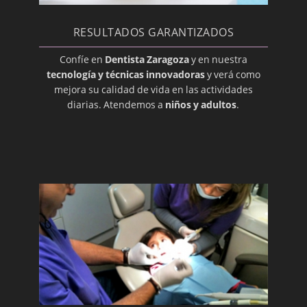
RESULTADOS GARANTIZADOS
Confíe en
Dentista Zaragoza
y en nuestra
tecnología y técnicas innovadoras
y verá como
mejora su calidad de vida en las actividades
diarias. Atendemos a
niños y adultos
.