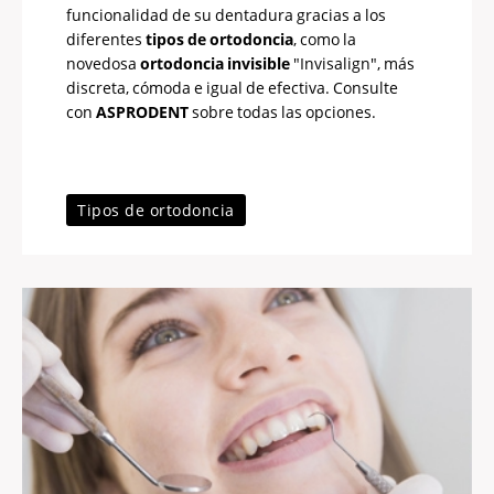
funcionalidad de su dentadura gracias a los
diferentes
tipos de ortodoncia
, como la
novedosa
ortodoncia invisible
"Invisalign", más
discreta, cómoda e igual de efectiva. Consulte
con
ASPRODENT
sobre todas las opciones.
Tipos de ortodoncia