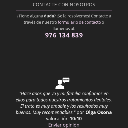
CONTACTE CON NOSOTROS
¿Tiene alguna
duda
? ¡Se la resolvemos! Contacte a
través de nuestro
formulario de contacto
o
llámenos al:
976 134 839
"Hace años que yo y mi familia confiamos en
ellos para todos nuestros tratamientos dentales.
El trato es muy amable y los resultados muy
buenos. Muy recomendables."
por
Olga Osona
valoración
10
/
10
Enviar opinión