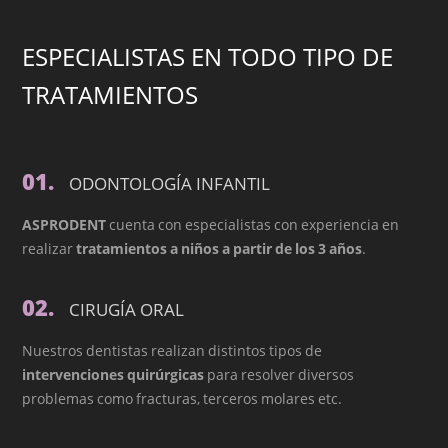
ESPECIALISTAS EN TODO TIPO DE
TRATAMIENTOS
01.
ODONTOLOGÍA INFANTIL
ASPRODENT
cuenta con especialistas con experiencia en
realizar
tratamientos a niños a partir de los 3 años
.
02.
CIRUGÍA ORAL
Nuestros dentistas realizan distintos tipos de
intervenciones quirúrgicas
para resolver diversos
problemas como fracturas, terceros molares etc.