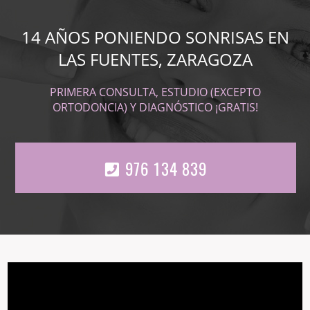
14 AÑOS PONIENDO SONRISAS EN
LAS FUENTES, ZARAGOZA
PRIMERA CONSULTA, ESTUDIO (EXCEPTO
ORTODONCIA) Y DIAGNÓSTICO ¡GRATIS!
976 134 839