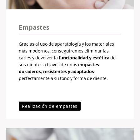
Empastes
Gracias al uso de aparatología y los materiales
más modernos, conseguiremos eliminar las
caries y devolver la
funcionalidad y estética
de
sus dientes a través de unos
empastes
duraderos, resistentes y adaptados
perfectamente a su tono y forma de diente.
Realización de empastes