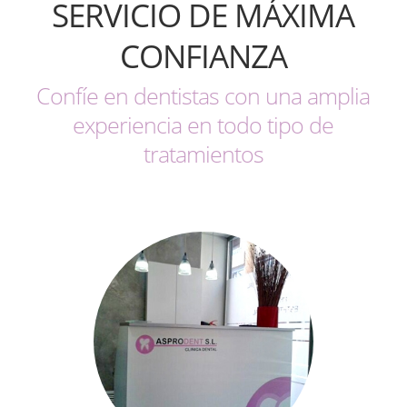
SERVICIO DE MÁXIMA
CONFIANZA
Confíe en dentistas con una amplia
experiencia en todo tipo de
tratamientos