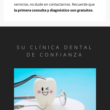
servicios, no dude en contactarnos. Recuerde que
la primera consulta y diagnóstico son gratuitos
.
SU CLÍNICA DENTAL
DE CONFIANZA