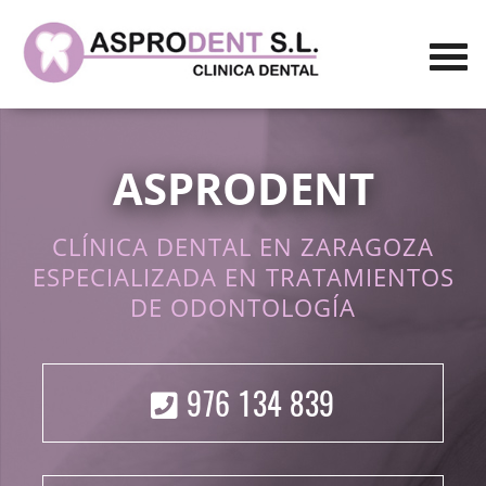
ASPRODENT
CLÍNICA DENTAL EN ZARAGOZA
ESPECIALIZADA EN TRATAMIENTOS
DE ODONTOLOGÍA
976 134 839