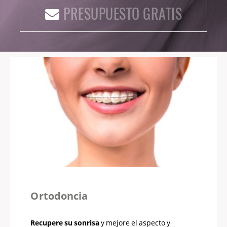
PRESUPUESTO GRATIS
Ortodoncia
Recupere su sonrisa
y mejore el aspecto y