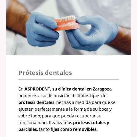
Prótesis dentales
En
ASPRODENT, su clínica dental en Zaragoza
ponemos a su disposición distintos tipos de
prótesis dentales
, hechas a medida para que se
ajusten perfectamente a la forma de su boca y,
sobre todo, para que pueda recuperar su
funcionalidad. Realizamos
prótesis totales y
parciales
, tanto
fijas como removibles
.