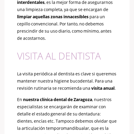
interdentales
, es la mejor forma de asegurarnos
una limpieza completa, ya que se encargan de
limpiar aquellas zonas innacesibles
para un
cepillo convencional. Por tanto, no debemos
prescindir de su uso diario, como mínimo, antes
de acostarnos.
VISITA AL DENTISTA
La visita periódica al dentista es clave si queremos
mantener nuestra higiene bucodental. Para una
revisión rutinaria se recomienda una
visita anual
.
En
nuestra clínica dental de Zaragoza
, nuestros
especialistas se encargarán de examinar con
detalle el estado general de su dentadura:
dientes, encías etc. Tampoco debemos olvidar que
la articulación temporomandibualar, que es la