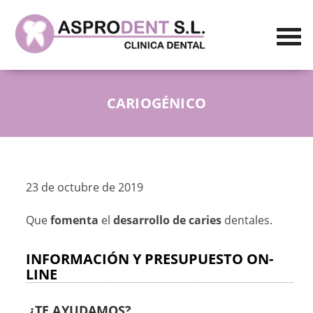
CARIOGÉNICO
23 de octubre de 2019
Que
fomenta
el
desarrollo de caries
dentales.
INFORMACIÓN Y PRESUPUESTO ON-
LINE
¿TE AYUDAMOS?