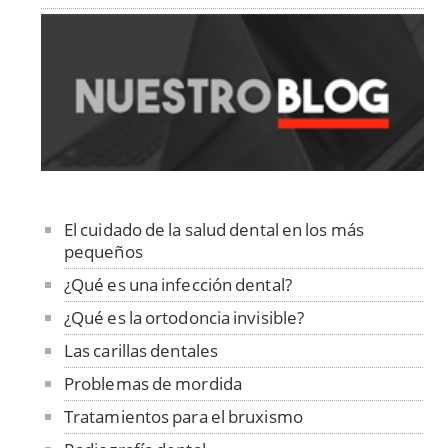
El cuidado de la salud dental en los más
pequeños
¿Qué es una infección dental?
¿Qué es la ortodoncia invisible?
Las carillas dentales
Problemas de mordida
Tratamientos para el bruxismo