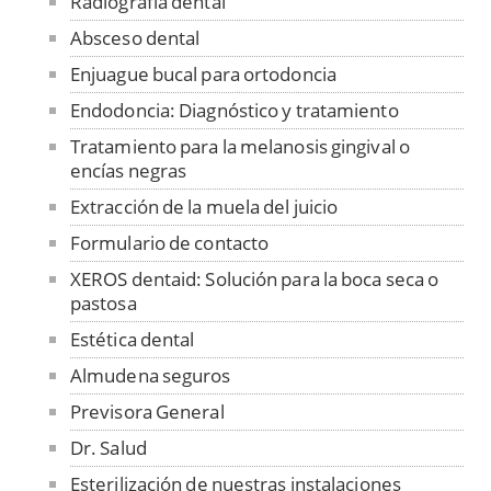
Radiografía dental
Absceso dental
Enjuague bucal para ortodoncia
Endodoncia: Diagnóstico y tratamiento
Tratamiento para la melanosis gingival o
encías negras
Extracción de la muela del juicio
Formulario de contacto
XEROS dentaid: Solución para la boca seca o
pastosa
Estética dental
Almudena seguros
Previsora General
Dr. Salud
Esterilización de nuestras instalaciones