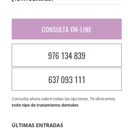
CONSULTA ON-LINE
976 134 839
637 093 111
Consulta ahora sobre todas las opciones. Te ofrecemos
todo tipo de tratamiento dentales
.
ÚLTIMAS ENTRADAS