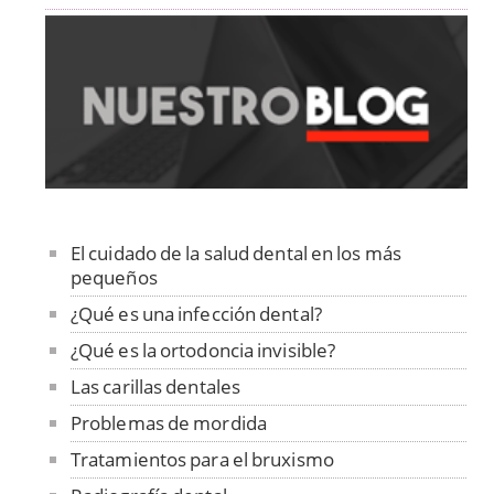
El cuidado de la salud dental en los más
pequeños
¿Qué es una infección dental?
¿Qué es la ortodoncia invisible?
Las carillas dentales
Problemas de mordida
Tratamientos para el bruxismo