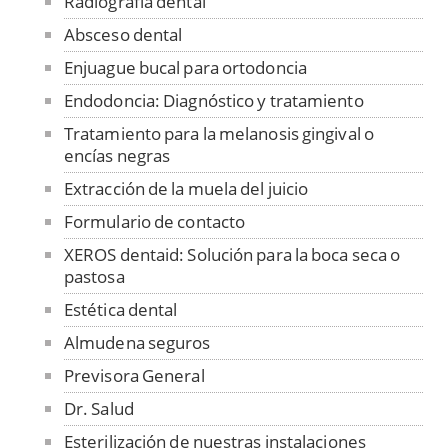
Radiografía dental
Absceso dental
Enjuague bucal para ortodoncia
Endodoncia: Diagnóstico y tratamiento
Tratamiento para la melanosis gingival o
encías negras
Extracción de la muela del juicio
Formulario de contacto
XEROS dentaid: Solución para la boca seca o
pastosa
Estética dental
Almudena seguros
Previsora General
Dr. Salud
Esterilización de nuestras instalaciones