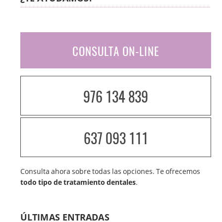
CONSULTA ON-LINE
976 134 839
637 093 111
Consulta ahora sobre todas las opciones. Te ofrecemos
todo tipo de tratamiento dentales
.
ÚLTIMAS ENTRADAS