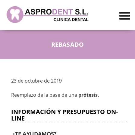
REBASADO
23 de octubre de 2019
Reemplazo de la base de una
prótesis.
INFORMACIÓN Y PRESUPUESTO ON-
LINE
¿TE AYUDAMOS?