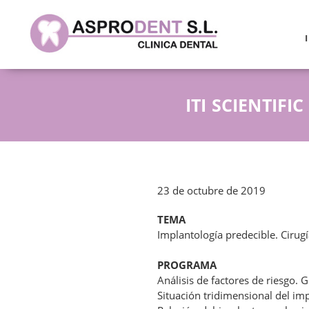
ITI SCIENTIF
23 de octubre de 2019
TEMA
Implantología predecible. Cirug
PROGRAMA
Análisis de factores de riesgo. 
Situación tridimensional del imp