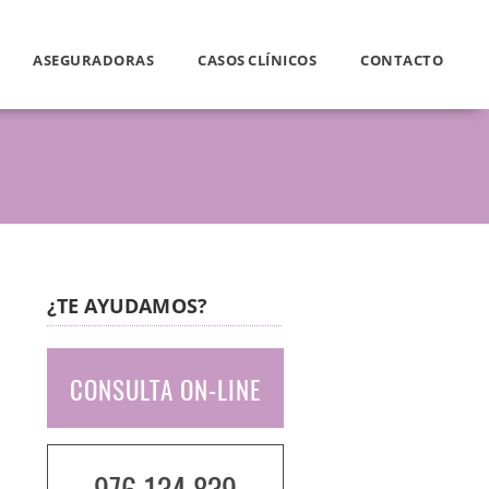
ASEGURADORAS
CASOS CLÍNICOS
CONTACTO
¿TE AYUDAMOS?
CONSULTA ON-LINE