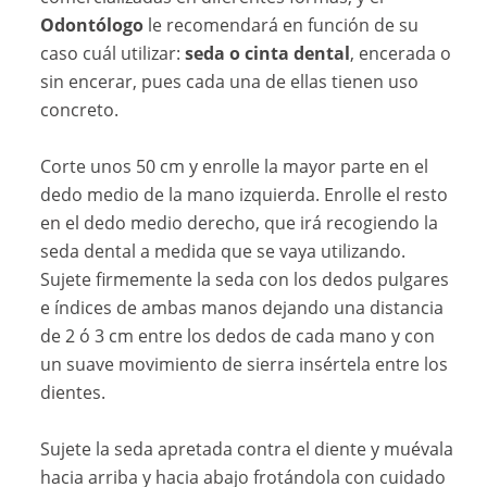
Odontólogo
le recomendará en función de su
caso cuál utilizar:
seda o cinta dental
, encerada o
sin encerar, pues cada una de ellas tienen uso
concreto.
Corte unos 50 cm y enrolle la mayor parte en el
dedo medio de la mano izquierda. Enrolle el resto
en el dedo medio derecho, que irá recogiendo la
seda dental a medida que se vaya utilizando.
Sujete firmemente la seda con los dedos pulgares
e índices de ambas manos dejando una distancia
de 2 ó 3 cm entre los dedos de cada mano y con
un suave movimiento de sierra insértela entre los
dientes.
Sujete la seda apretada contra el diente y muévala
hacia arriba y hacia abajo frotándola con cuidado