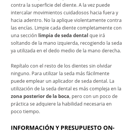
contra la superficie del diente. A la vez puede
intercalar movimientos cuidadosos hacia fuera y
hacia adentro. No la aplique violentamente contra
las encías. Limpie cada diente completamente con
una sección
limpia de seda dental
que irá
soltando de la mano izquierda, recogiendo la seda
ya utilizada en el dedo medio de la mano derecha.
Repítalo con el resto de los dientes sin olvidar
ninguno. Para utilizar la seda más fácilmente
puede emplear un aplicador de seda dental. La
utilización de la seda dental es más compleja en la
zona posterior de la boca
, pero con un poco de
práctica se adquiere la habilidad necesaria en
poco tiempo.
INFORMACIÓN Y PRESUPUESTO ON-