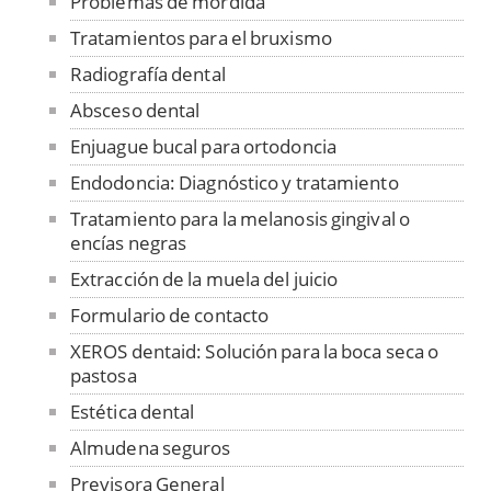
Problemas de mordida
Tratamientos para el bruxismo
Radiografía dental
Absceso dental
Enjuague bucal para ortodoncia
Endodoncia: Diagnóstico y tratamiento
Tratamiento para la melanosis gingival o
encías negras
Extracción de la muela del juicio
Formulario de contacto
XEROS dentaid: Solución para la boca seca o
pastosa
Estética dental
Almudena seguros
Previsora General