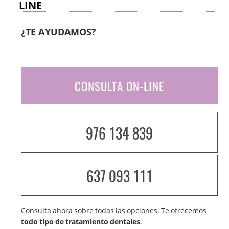
LINE
¿TE AYUDAMOS?
CONSULTA ON-LINE
976 134 839
637 093 111
Consulta ahora sobre todas las opciones. Te ofrecemos
todo tipo de tratamiento dentales
.