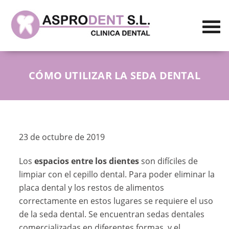
CÓMO UTILIZAR LA SEDA DENTAL
23 de octubre de 2019
Los
espacios entre los dientes
son difíciles de
limpiar con el cepillo dental. Para poder eliminar la
placa dental y los restos de alimentos
correctamente en estos lugares se requiere el uso
de la seda dental. Se encuentran sedas dentales
comercializadas en diferentes formas, y el