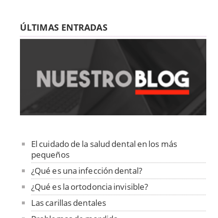
ÚLTIMAS ENTRADAS
El cuidado de la salud dental en los más
pequeños
¿Qué es una infección dental?
¿Qué es la ortodoncia invisible?
Las carillas dentales