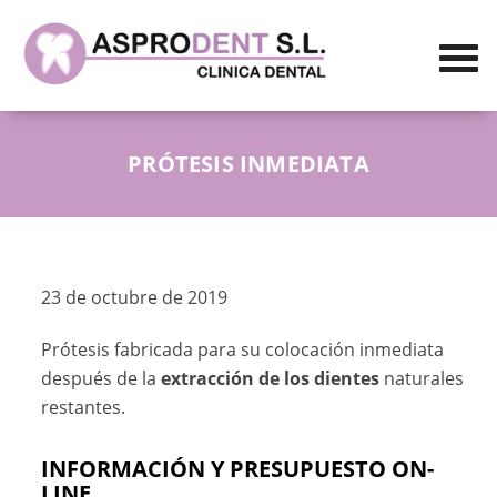
PRÓTESIS INMEDIATA
23 de octubre de 2019
Prótesis fabricada para su colocación inmediata
después de la
extracción de los dientes
naturales
restantes.
INFORMACIÓN Y PRESUPUESTO ON-
LINE