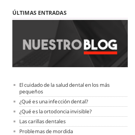
ÚLTIMAS ENTRADAS
El cuidado de la salud dental en los más
pequeños
¿Qué es una infección dental?
¿Qué es la ortodoncia invisible?
Las carillas dentales
Problemas de mordida