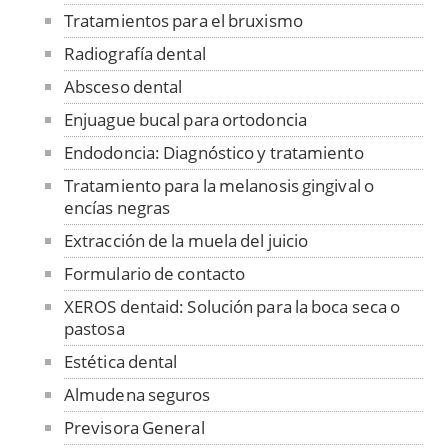
Tratamientos para el bruxismo
Radiografía dental
Absceso dental
Enjuague bucal para ortodoncia
Endodoncia: Diagnóstico y tratamiento
Tratamiento para la melanosis gingival o
encías negras
Extracción de la muela del juicio
Formulario de contacto
XEROS dentaid: Solución para la boca seca o
pastosa
Estética dental
Almudena seguros
Previsora General