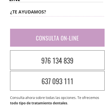
¿TE AYUDAMOS?
CONSULTA ON-LINE
976 134 839
637 093 111
Consulta ahora sobre todas las opciones. Te ofrecemos
todo tipo de tratamiento dentales
.