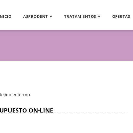
INICIO
ASPRODENT
TRATAMIENTOS
OFERTAS
tejido enfermo.
UPUESTO ON-LINE