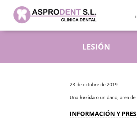
LESIÓN
23 de octubre de 2019
Una
herida
o un daño; área de 
INFORMACIÓN Y PRES