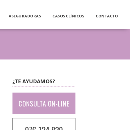
ASEGURADORAS
CASOS CLÍNICOS
CONTACTO
¿TE AYUDAMOS?
CONSULTA ON-LINE