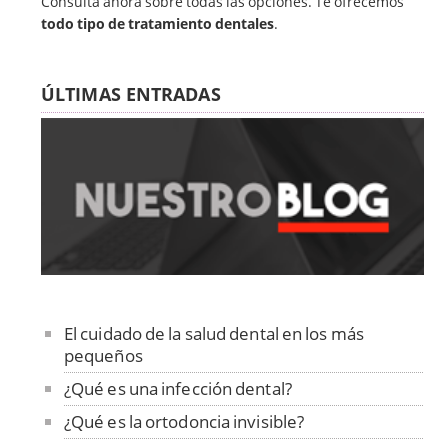
Consulta ahora sobre todas las opciones. Te ofrecemos
todo tipo de tratamiento dentales
.
ÚLTIMAS ENTRADAS
El cuidado de la salud dental en los más
pequeños
¿Qué es una infección dental?
¿Qué es la ortodoncia invisible?