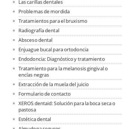
Las carillas dentales
Problemas de mordida
Tratamientos para el bruxismo
Radiografía dental
Absceso dental
Enjuague bucal para ortodoncia
Endodoncia: Diagnóstico y tratamiento
Tratamiento para la melanosis gingival o
encías negras
Extracción de la muela del juicio
Formulario de contacto
XEROS dentaid: Solución para la boca seca o
pastosa
Estética dental
Almudena seguros