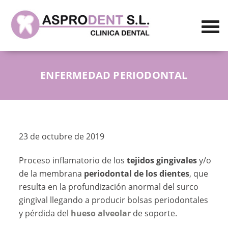
ENFERMEDAD PERIODONTAL
23 de octubre de 2019
Proceso inflamatorio de los
tejidos gingivales
y/o
de la membrana
periodontal de los dientes
, que
resulta en la profundización anormal del surco
gingival llegando a producir bolsas periodontales
y pérdida del
hueso alveolar
de soporte.