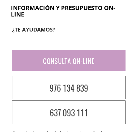
INFORMACIÓN Y PRESUPUESTO ON-
LINE
¿TE AYUDAMOS?
CONSULTA ON-LINE
976 134 839
637 093 111