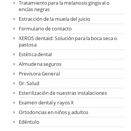
Tratamiento para la melanosis gingival o
encías negras
Extracción de la muela del juicio
Formulario de contacto
XEROS dentaid: Solución para la boca seca o
pastosa
Estética dental
Almudena seguros
Previsora General
Dr. Salud
Esterilización de nuestras instalaciones
Examen dental y rayos X
Ortodoncias en niños y adultos
Edéntulo