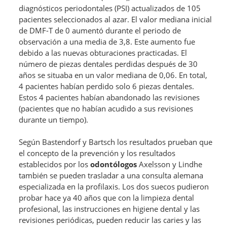
diagnósticos periodontales (PSI) actualizados de 105
pacientes seleccionados al azar. El valor mediana inicial
de DMF-T de 0 aumentó durante el periodo de
observación a una media de 3,8. Este aumento fue
debido a las nuevas obturaciones practicadas. El
número de piezas dentales perdidas después de 30
años se situaba en un valor mediana de 0,06. En total,
4 pacientes habían perdido solo 6 piezas dentales.
Estos 4 pacientes habían abandonado las revisiones
(pacientes que no habían acudido a sus revisiones
durante un tiempo).
Según Bastendorf y Bartsch los resultados prueban que
el concepto de la prevención y los resultados
establecidos por los
odontólogos
Axelsson y Lindhe
también se pueden trasladar a una consulta alemana
especializada en la profilaxis. Los dos suecos pudieron
probar hace ya 40 años que con la limpieza dental
profesional, las instrucciones en higiene dental y las
revisiones periódicas, pueden reducir las caries y las