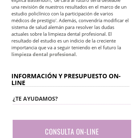
explica Bastendorf, 'de cara al futuro sería deseable
una revisión de nuestros resultados en el marco de un
estudio policlínico con la participación de varios
médicos de prestigio'. Además, convendría modificar el
sistema de salud alemán para resolver las dudas
actuales sobre la limpieza dental profesional. El
resultado del estudio es un indicio de la creciente
importancia que va a seguir teniendo en el futuro la
limpieza dental profesional
.
INFORMACIÓN Y PRESUPUESTO ON-
LINE
¿TE AYUDAMOS?
CONSULTA ON-LINE