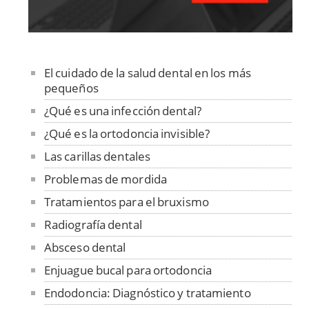
El cuidado de la salud dental en los más
pequeños
¿Qué es una infección dental?
¿Qué es la ortodoncia invisible?
Las carillas dentales
Problemas de mordida
Tratamientos para el bruxismo
Radiografía dental
Absceso dental
Enjuague bucal para ortodoncia
Endodoncia: Diagnóstico y tratamiento