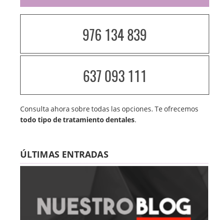
976 134 839
637 093 111
Consulta ahora sobre todas las opciones. Te ofrecemos
todo tipo de tratamiento dentales
.
ÚLTIMAS ENTRADAS