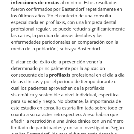
infecciones de encías
al mínimo. Estos resultados
fueron confirmados por Bastendorf repetidamente en
los últimos años. 'En el contexto de una consulta
especializada en profilaxis, con una limpieza dental
profesional regular, se puede reducir significantemente
las caries, la pérdida de piezas dentales y las
enfermedades periodontales en comparación con la
media de la población', subraya Bastendorf.
El alcance del éxito de la prevención vendría
determinado principalmente por la aplicación
consecuente de la
profilaxis
profesional en el día a día
de las clínicas y por el periodo de tiempo durante el
cual los pacientes aprovechen de la profilaxis
sistemática y sostenible a nivel individual, específica
para su edad y riesgo. No obstante, la importancia de
este estudio en consulta estaría limitada sobre todo en
cuanto a su carácter retrospectivo. A eso habría que
añadir la restricción a una única clínica con un número
limitado de participantes y un solo investigador. Según