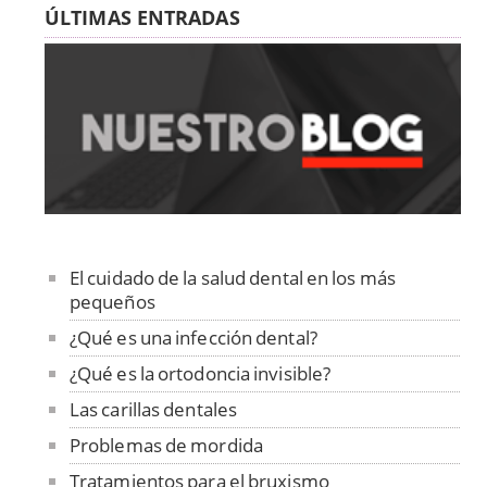
ÚLTIMAS ENTRADAS
El cuidado de la salud dental en los más
pequeños
¿Qué es una infección dental?
¿Qué es la ortodoncia invisible?
Las carillas dentales
Problemas de mordida
Tratamientos para el bruxismo