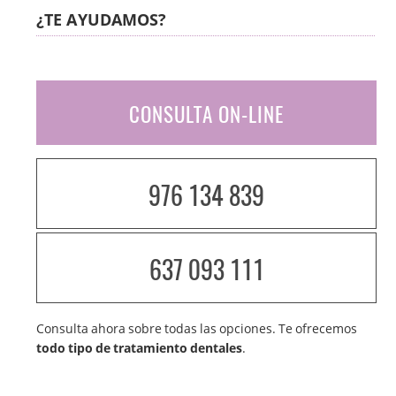
¿TE AYUDAMOS?
CONSULTA ON-LINE
976 134 839
637 093 111
Consulta ahora sobre todas las opciones. Te ofrecemos
todo tipo de tratamiento dentales
.