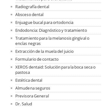
Radiografía dental
Absceso dental
Enjuague bucal para ortodoncia
Endodoncia: Diagnóstico y tratamiento
Tratamiento para la melanosis gingival o
encías negras
Extracción de la muela del juicio
Formulario de contacto
XEROS dentaid: Solución para la boca seca o
pastosa
Estética dental
Almudena seguros
Previsora General
Dr. Salud