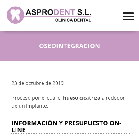
OSEOINTEGRACIÓN
23 de octubre de 2019
Proceso por el cual el
hueso cicatriza
alrededor
de un implante.
INFORMACIÓN Y PRESUPUESTO ON-
LINE